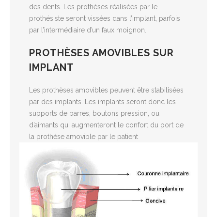
des dents. Les prothèses réalisées par le
prothésiste seront vissées dans l’implant, parfois
par l’intermédiaire d’un faux moignon.
PROTHÈSES AMOVIBLES SUR
IMPLANT
Les prothèses amovibles peuvent être stabilisées
par des implants. Les implants seront donc les
supports de barres, boutons pression, ou
d’aimants qui augmenteront le confort du port de
la prothèse amovible par le patient