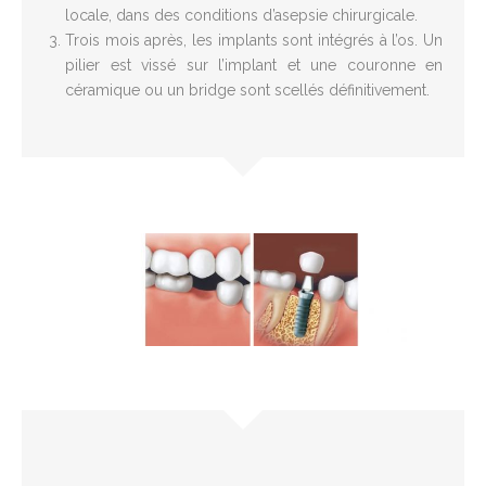
locale, dans des conditions d’asepsie chirurgicale.
Trois mois après, les implants sont intégrés à l’os. Un
pilier est vissé sur l’implant et une couronne en
céramique ou un bridge sont scellés définitivement.