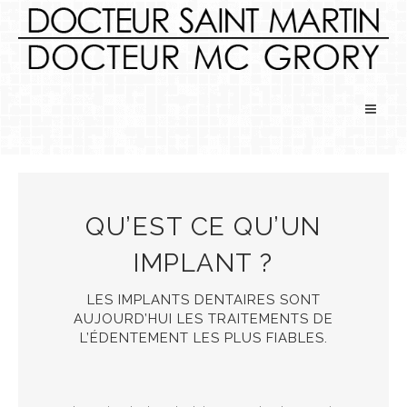
QU’EST CE QU’UN
IMPLANT ?
LES IMPLANTS DENTAIRES SONT
AUJOURD’HUI LES TRAITEMENTS DE
L’ÉDENTEMENT LES PLUS FIABLES.