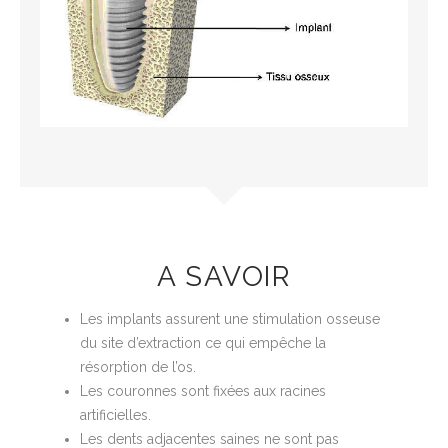
A SAVOIR
Les implants assurent une stimulation osseuse
du site d’extraction ce qui empêche la
résorption de l’os.
Les couronnes sont fixées aux racines
artificielles.
Les dents adjacentes saines ne sont pas