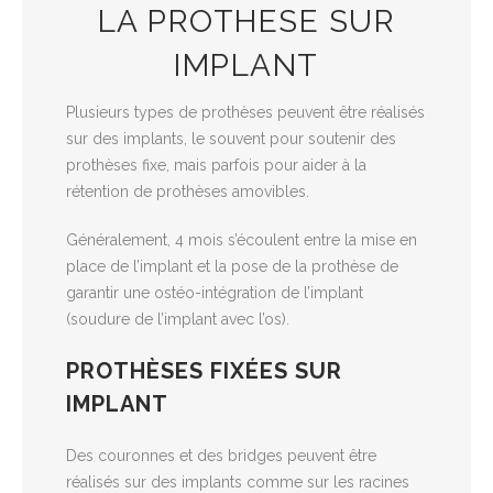
LA PROTHESE SUR
IMPLANT
Plusieurs types de prothèses peuvent être réalisés
sur des implants, le souvent pour soutenir des
prothèses fixe, mais parfois pour aider à la
rétention de prothèses amovibles.
Généralement, 4 mois s’écoulent entre la mise en
place de l’implant et la pose de la prothèse de
garantir une ostéo-intégration de l’implant
(soudure de l’implant avec l’os).
PROTHÈSES FIXÉES SUR
IMPLANT
Des couronnes et des bridges peuvent être
réalisés sur des implants comme sur les racines